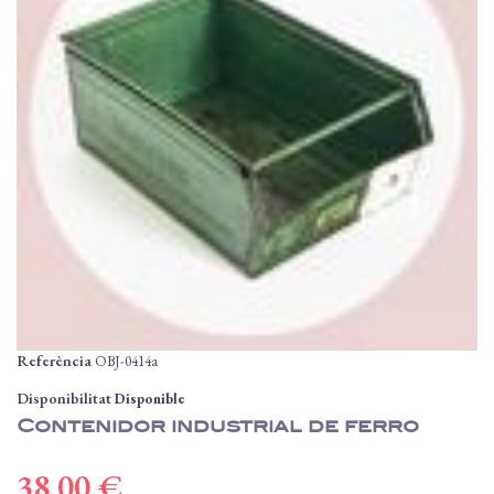
Referència
OBJ-0414a
Disponibilitat
Disponible
Contenidor industrial de ferro
38,00 €