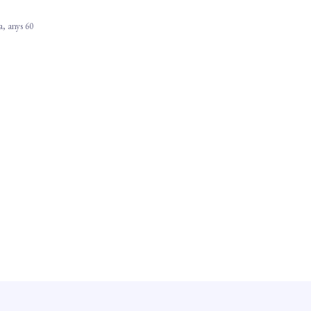
, anys 60