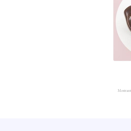
Mostrant 