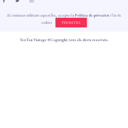
Al continuar utilitzant aquest lloc, acceptes la
Política de privacitat
i l'ús de
cookies
PERMETRE
TexTon Vintage ©Copyright, tots els drets reservats.