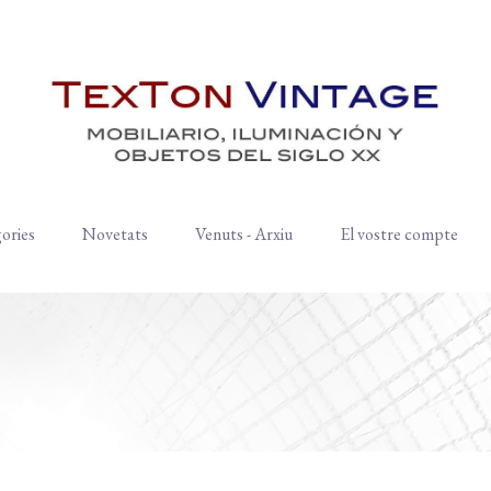
ories
Novetats
Venuts - Arxiu
El vostre compte