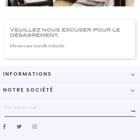
Veuillez nous excuser pour le
désagrément.
Effectuez une nouvelle recherche
INFORMATIONS

NOTRE SOCIÉTÉ
